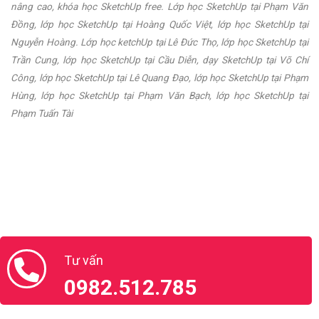
nâng cao, khóa học SketchUp free. Lớp học
SketchUp tại Phạm Văn
Đồng, lớp học SketchUp tại Hoàng Quốc Việt, lớp học SketchUp tại
Nguyễn Hoàng. Lớp học ketchUp tại Lê Đức Thọ, lớp học SketchUp tại
Trần Cung, lớp học SketchUp tại Cầu Diễn, dạy SketchUp tại Võ Chí
Công, lớp học SketchUp tại Lê Quang Đạo, lớp học SketchUp tại Phạm
Hùng, lớp học SketchUp tại Phạm Văn Bạch, lớp học SketchUp tại
Phạm Tuấn Tài
Tư vấn
0982.512.785