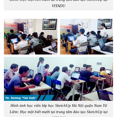
VITADU
Hình ảnh học viên lớp học SketchUp Hà Nội quận Nam Từ
Liêm: Học một biết mười tại trung tâm đào tạo SketchUp tại