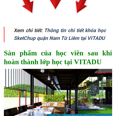
Xem chi tiết:
Thông tin chi tiết khóa học
SketChup quận Nam Từ Liêm tại VITADU
Sản phẩm của học viên sau khi
hoàn thành lớp học tại VITADU