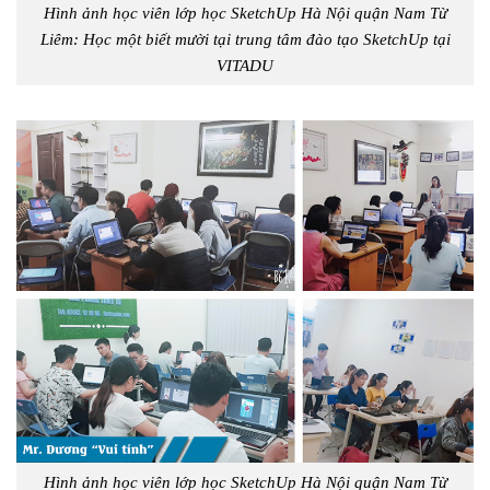
Hình ảnh học viên lớp học SketchUp Hà Nội quận Nam Từ
Liêm: Học một biết mười tại trung tâm đào tạo SketchUp tại
VITADU
Hình ảnh học viên lớp học SketchUp Hà Nội quận Nam Từ