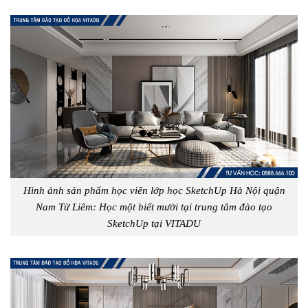
Hình ảnh sản phẩm học viên lớp học SketchUp Hà Nội quận
Nam Từ Liêm: Học một biết mười tại trung tâm đào tạo
SketchUp tại VITADU