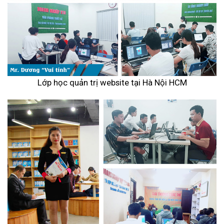
Lớp học quản trị website tại Hà Nội HCM