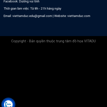
Facebook:
Dương vui tính
Thời gian làm việc: Từ 8h - 21h hàng ngày
Email:
viettamduc.edu@gmail.com
| Website:
viettamduc.com
Copyright - Bản quyền thuộc trung tâm đồ họa VITADU
.