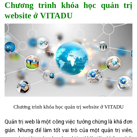
Chương trình khóa học quản trị
website ở VITADU
Chương trình khóa học quản trị website ở VITADU
Quản trị web là một công việc tưởng chừng là khá đơn
giản. Nhưng để làm tốt vai trò của một quản trị viên,