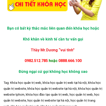
Bạn có bất kỳ thắc mắc liên quan đến khóa học hoặc
Khó khăn về kinh tế cần tư vấn gọi
Thầy Mr.Dương “vui tính”
0982.512.785
hoặc
0888.666.100
Đừng ngại cứ gọi không học không sao
Tag: Khóa học quản trị web, khóa học quản trị web tại hà nội, khóa học
quản trị website, khóa học quản trị website tại hà nội, khóa học quản trị
website tphcm, khóa học đào tạo quản trị web, học quản trị web, học
quản trị website, học quản trị website tại hà nội, học quản trị trang