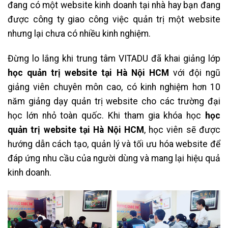
đang có một website kinh doanh tại nhà hay bạn đang
được công ty giao công việc quản trị một website
nhưng lại chưa có nhiều kinh nghiệm.
Đừng lo lắng khi trung tâm VITADU đã khai giảng lớp
học quản trị website tại Hà Nội HCM
với đội ngũ
giảng viên chuyên môn cao, có kinh nghiệm hơn 10
năm giảng dạy quản trị website cho các trường đại
học lớn nhỏ toàn quốc. Khi tham gia khóa học
học
quản trị website tại Hà Nội HCM
, học viên sẽ được
hướng dẫn cách tạo, quản lý và tối ưu hóa website để
đáp ứng nhu cầu của người dùng và mang lại hiệu quả
kinh doanh.