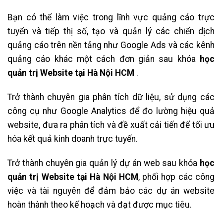
Bạn có thể làm việc trong lĩnh vực quảng cáo trực
tuyến và tiếp thị số, tạo và quản lý các chiến dịch
quảng cáo trên nền tảng như Google Ads và các kênh
quảng cáo khác một cách đơn giản sau khóa
học
quản trị Website tại Hà Nội HCM
.
Trở thành chuyên gia phân tích dữ liệu, sử dụng các
công cụ như Google Analytics để đo lường hiệu quả
website, đưa ra phân tích và đề xuất cải tiến để tối ưu
hóa kết quả kinh doanh trực tuyến.
Trở thành chuyên gia quản lý dự án web sau khóa
học
quản trị Website tại Hà Nội HCM
, phối hợp các công
việc và tài nguyên để đảm bảo các dự án website
hoàn thành theo kế hoạch và đạt được mục tiêu.