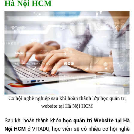
Hà Nội HCM
Cơ hội nghề nghiệp sau khi hoàn thành lớp học quản trị
website tại Hà Nội HCM
Sau khi hoàn thành khóa
học quản trị Website tại Hà
Nội HCM
ở VITADU, học viên sẽ có nhiều cơ hội nghề