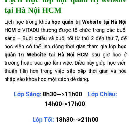
tại Hà Nội HCM
Lịch học trong khóa
học quản trị Website tại Hà Nội
HCM
ở VITADU thường được tổ chức trong các buổi
sáng – Buổi chiều và buổi tối từ thứ 2 đến thứ 7, để
học viên có thể linh động thời gian tham gia lớp
học
quản trị Website tại Hà Nội HCM
sau giờ học ở
trường hoặc sau giờ làm việc. Điều này giúp học viên
thuận tiện hơn trong việc sắp xếp thời gian và hòa
nhập vào khóa học một cách dễ dàng.
Lớp Sáng:
8h30-->11h00
Lớp Chiều:
14h00->17h00
Lớp Tối:
18h30-->21h00