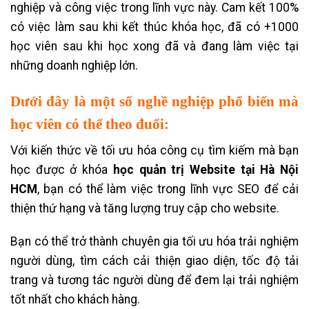
nghiệp và công việc trong lĩnh vực này. Cam kết 100%
có việc làm sau khi kết thúc khóa học, đã có +1000
học viên sau khi học xong đã và đang làm việc tại
những doanh nghiệp lớn.
Dưới đây là một số nghề nghiệp phổ biến mà
học viên có thể theo đuổi
:
Với kiến thức về tối ưu hóa công cụ tìm kiếm mà bạn
học được ở khóa
học quản trị Website tại Hà Nội
HCM
, bạn có thể làm việc trong lĩnh vực SEO để cải
thiện thứ hạng và tăng lượng truy cập cho website.
Bạn có thể trở thành chuyên gia tối ưu hóa trải nghiệm
người dùng, tìm cách cải thiện giao diện, tốc độ tải
trang và tương tác người dùng để đem lại trải nghiệm
tốt nhất cho khách hàng.