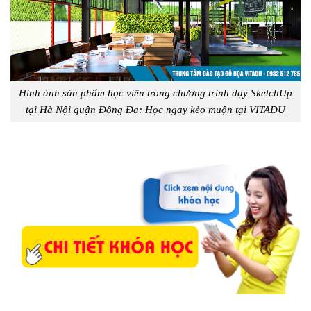
Hình ảnh sản phẩm học viên trong chương trình dạy SketchUp
tại Hà Nội quận Đống Đa: Học ngay kẻo muộn tại VITADU