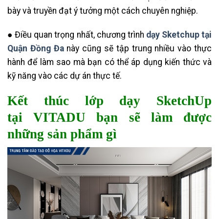
bày và truyền đạt ý tưởng một cách chuyên nghiệp.
● Điều quan trọng nhất, chương trình
dạy Sketchup tại
Quận Đồng Đa
này cũng sẽ tập trung nhiều vào thực
hành để làm sao mà bạn có thể áp dụng kiến thức và
kỹ năng vào các dự án thực tế.
Kết thúc lớp
dạy SketchUp
tại
VITADU bạn sẽ làm
được
những sản phẩm gì