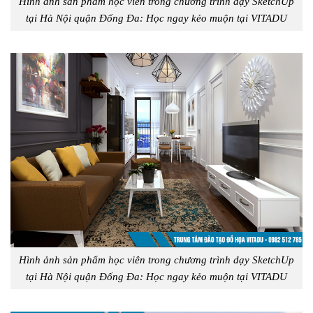
Hình ảnh sản phẩm học viên trong chương trình dạy SketchUp
tại Hà Nội quận Đống Đa: Học ngay kẻo muộn tại VITADU
Hình ảnh sản phẩm học viên trong chương trình dạy SketchUp
tại Hà Nội quận Đống Đa: Học ngay kẻo muộn tại VITADU