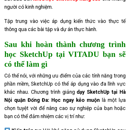
người có kinh nghiệm.
Tập trung vào việc áp dụng kiến thức vào thực tế
thông qua các bài tập và dự án thực hành.
Sau khi hoàn thành chương trình
học SketchUp tại VITADU bạn sẽ
có thể làm gì
Có thể nói, với những ưu điểm của các tính năng trong
phần mềm, SketchUp có thể áp dụng vào đa lĩnh vực
khác nhau. Chương trình giảng
dạy SketchUp tại Hà
Nội quận Đống Đa: Học ngay kẻo muộn
là một lựa
chọn tuyệt vời để nâng cao sự nghiệp của bạn hoặc
bạn có thể đảm nhiệm các vị trí như: