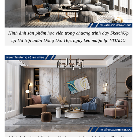
Hình ảnh sản phẩm học viên trong chương trình dạy SketchUp
tại Hà Nội quận Đống Đa: Học ngay kẻo muộn tại VITADU