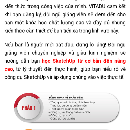
kiến thức trong công việc của mình. ViTADU cam kết
khi bạn đăng ký, đội ngũ giảng viên sẽ đem đến cho
bạn một khóa học chất lượng cao và đầy đủ những
kiến thức cần thiết để bạn tiến xa trong lĩnh vực này.
Nếu bạn là người mới bắt đầu, đừng lo lắng! Đội ngũ
giảng viên chuyên nghiệp và giàu kinh nghiệm sẽ
hướng dẫn bạn
học SketchUp từ cơ bản đến nâng
cao
, từ lý thuyết đến thực hành, giúp bạn hiểu rõ về
công cụ SketchUp và áp dụng chúng vào việc thực tế.