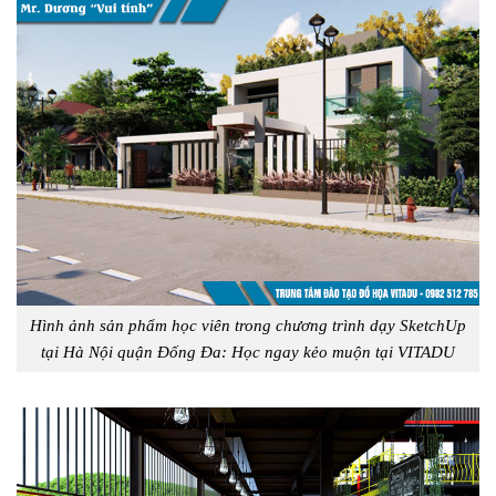
Hình ảnh sản phẩm học viên trong chương trình dạy SketchUp
tại Hà Nội quận Đống Đa: Học ngay kẻo muộn tại VITADU