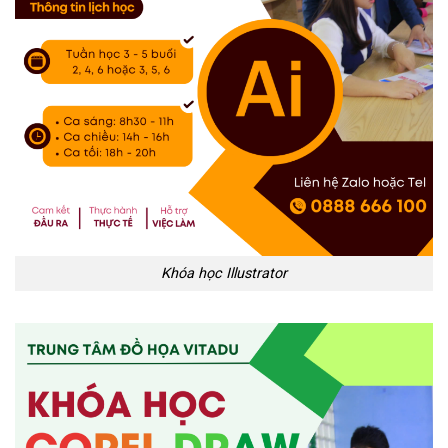
Khóa học Illustrator