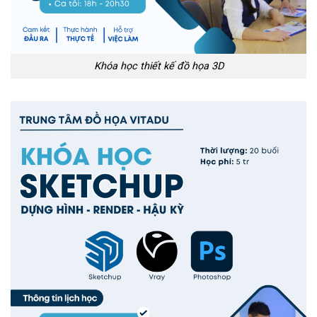
Khóa học thiết kế đồ họa 3D