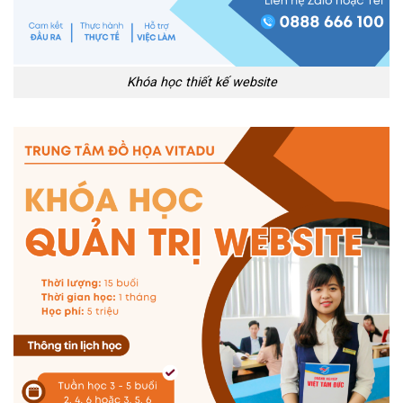
Khóa học thiết kế website