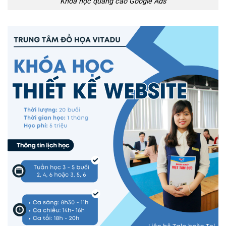
Khóa học quảng cáo Google Ads