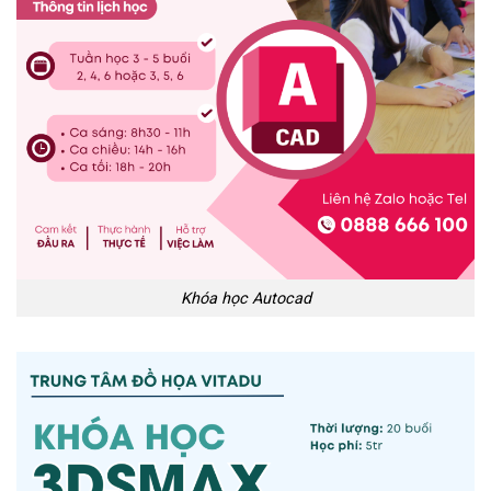
Khóa học Autocad