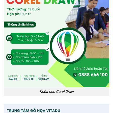
Khóa học Corel Draw