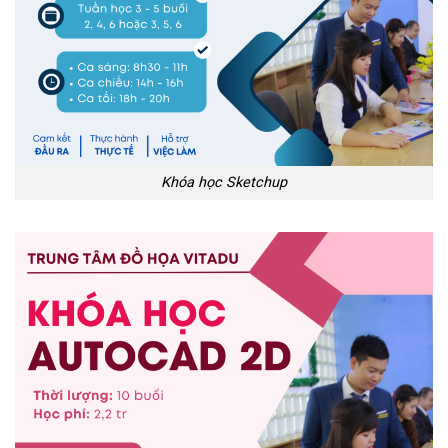
Khóa học Sketchup