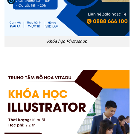
Khóa học Photoshop