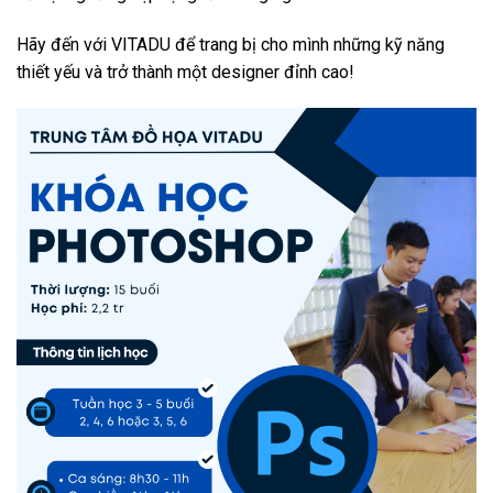
Hãy đến với VITADU để trang bị cho mình những kỹ năng
thiết yếu và trở thành một designer đỉnh cao!