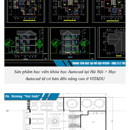
Sản phẩm học viên khóa học Autocad tại Hà Nội > Học
Autocad từ cơ bản đến nâng cao ở VITADU