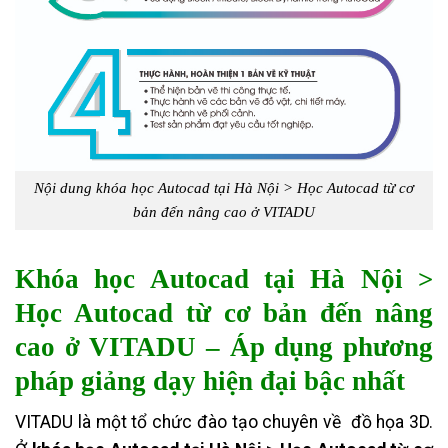
Nội dung khóa học Autocad tại Hà Nội > Học Autocad từ cơ
bản đến nâng cao ở VITADU
Khóa học Autocad tại Hà Nội >
Học Autocad từ cơ bản đến nâng
cao ở VITADU – Áp dụng phương
pháp giảng dạy hiện đại bậc nhất
VITADU là một tổ chức đào tạo chuyên về đồ họa 3D.