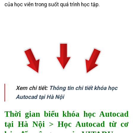
của học viên trong suốt quá trình học tập.
Xem chi tiết:
Thông tin chi tiết khóa học
Autocad tại Hà Nội
Thời gian biểu khóa học Autocad
tại Hà Nội > Học Autocad từ cơ