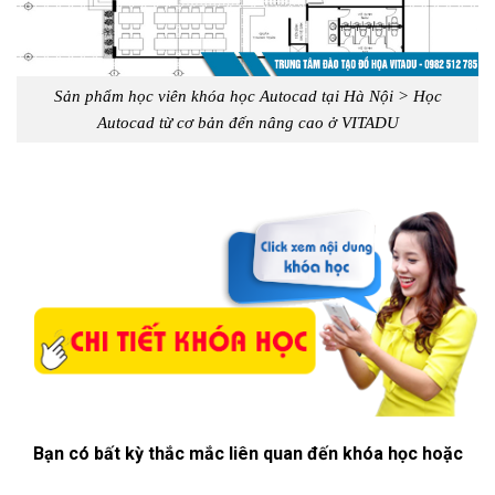
Sản phẩm học viên khóa học Autocad tại Hà Nội > Học
Autocad từ cơ bản đến nâng cao ở VITADU
Bạn có bất kỳ thắc mắc liên quan đến khóa học hoặc