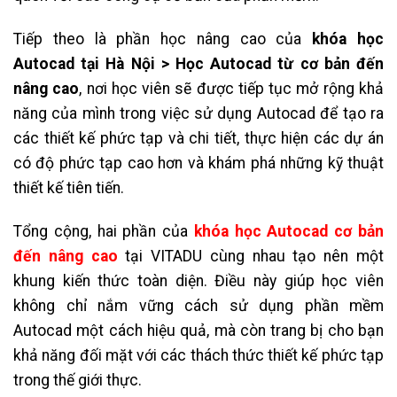
Tiếp theo là phần học nâng cao của
khóa học
Autocad tại Hà Nội > Học Autocad từ cơ bản đến
nâng cao
, nơi học viên sẽ được tiếp tục mở rộng khả
năng của mình trong việc sử dụng Autocad để tạo ra
các thiết kế phức tạp và chi tiết, thực hiện các dự án
có độ phức tạp cao hơn và khám phá những kỹ thuật
thiết kế tiên tiến.
Tổng cộng, hai phần của
khóa học Autocad cơ bản
đến nâng cao
tại VITADU cùng nhau tạo nên một
khung kiến thức toàn diện. Điều này giúp học viên
không chỉ nắm vững cách sử dụng phần mềm
Autocad một cách hiệu quả, mà còn trang bị cho bạn
khả năng đối mặt với các thách thức thiết kế phức tạp
trong thế giới thực.