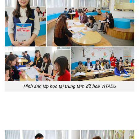
Hình ảnh lớp học tại trung tâm đồ hoạ VITADU