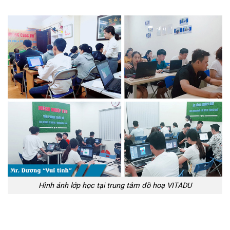
Hình ảnh lớp học tại trung tâm đồ hoạ VITADU