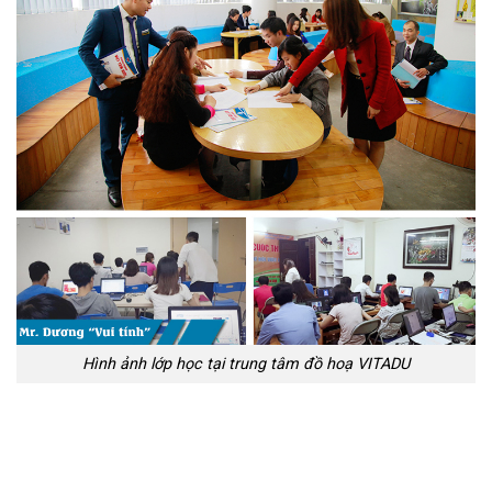
Hình ảnh lớp học tại trung tâm đồ hoạ VITADU