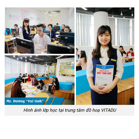
Hình ảnh lớp học tại trung tâm đồ hoạ VITADU