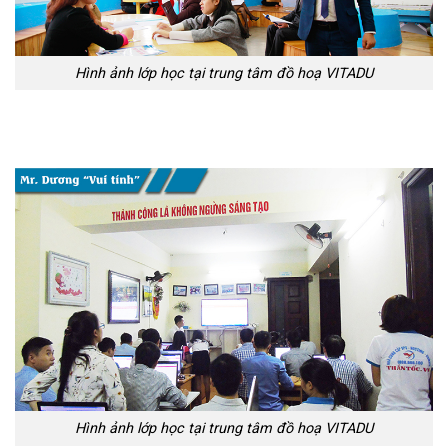
Hình ảnh lớp học tại trung tâm đồ hoạ VITADU
Hình ảnh lớp học tại trung tâm đồ hoạ VITADU