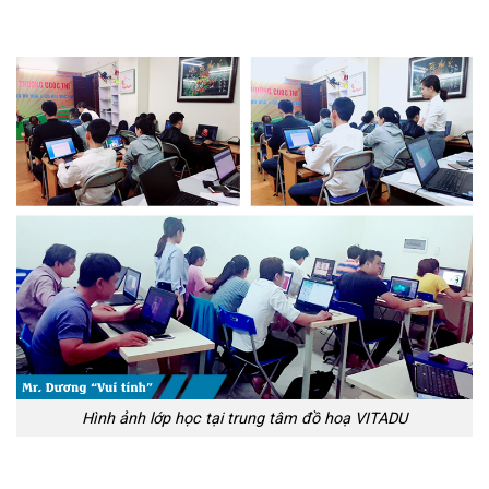
Hình ảnh lớp học tại trung tâm đồ hoạ VITADU