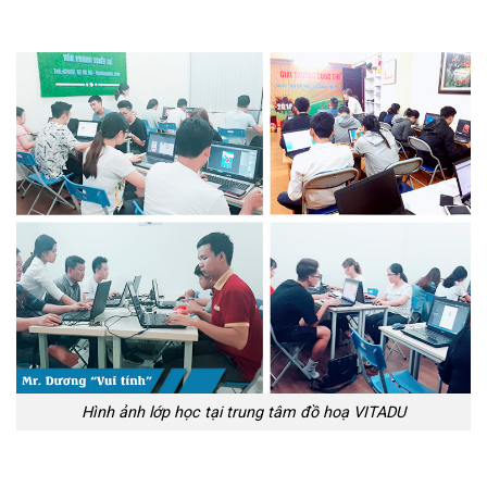
Hình ảnh lớp học tại trung tâm đồ hoạ VITADU