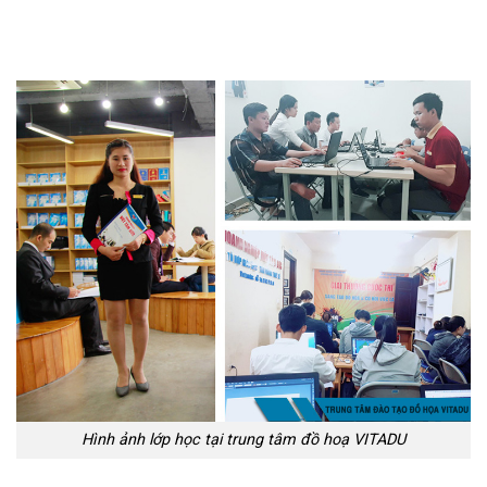
Hình ảnh lớp học tại trung tâm đồ hoạ VITADU