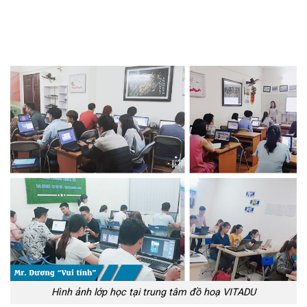
Hình ảnh lớp học tại trung tâm đồ hoạ VITADU