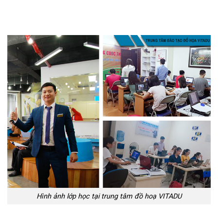
Hình ảnh lớp học tại trung tâm đồ hoạ VITADU